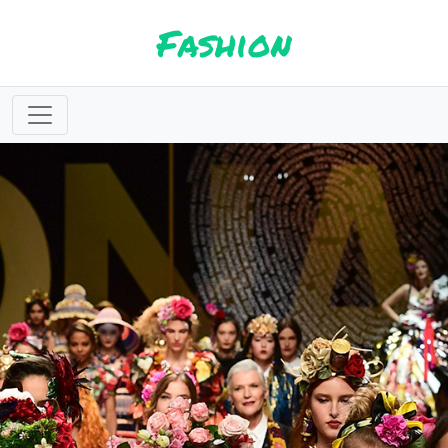
Fashion